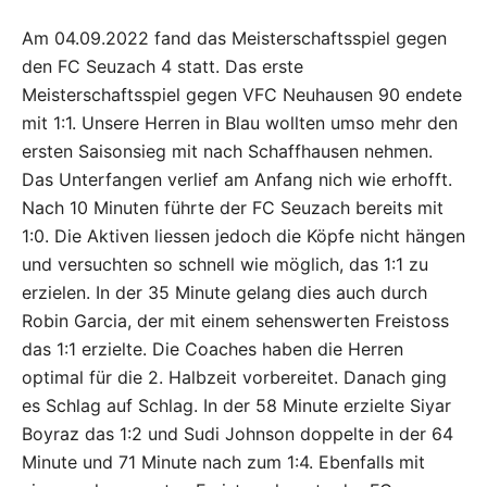
Am 04.09.2022 fand das Meisterschaftsspiel gegen
den FC Seuzach 4 statt. Das erste
Meisterschaftsspiel gegen VFC Neuhausen 90 endete
mit 1:1. Unsere Herren in Blau wollten umso mehr den
ersten Saisonsieg mit nach Schaffhausen nehmen.
Das Unterfangen verlief am Anfang nich wie erhofft.
Nach 10 Minuten führte der FC Seuzach bereits mit
1:0. Die Aktiven liessen jedoch die Köpfe nicht hängen
und versuchten so schnell wie möglich, das 1:1 zu
erzielen. In der 35 Minute gelang dies auch durch
Robin Garcia, der mit einem sehenswerten Freistoss
das 1:1 erzielte. Die Coaches haben die Herren
optimal für die 2. Halbzeit vorbereitet. Danach ging
es Schlag auf Schlag. In der 58 Minute erzielte Siyar
Boyraz das 1:2 und Sudi Johnson doppelte in der 64
Minute und 71 Minute nach zum 1:4. Ebenfalls mit