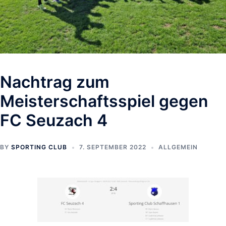
Nachtrag zum
Meisterschaftsspiel gegen
FC Seuzach 4
BY
SPORTING CLUB
7. SEPTEMBER 2022
ALLGEMEIN