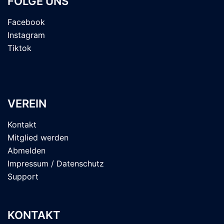
FOLGE UNS
Facebook
Instagram
Tiktok
VEREIN
Kontakt
Mitglied werden
Abmelden
Impressum / Datenschutz
Support
KONTAKT