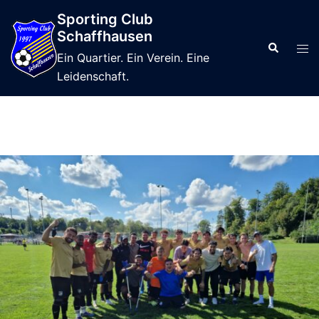
Sporting Club
Schaffhausen
Ein Quartier. Ein Verein. Eine
Leidenschaft.