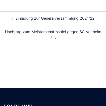
Einladung zur Generalversammlung 2021/22
Nachtrag zum Meisterschaftsspiel gegen SC Veltheim
3