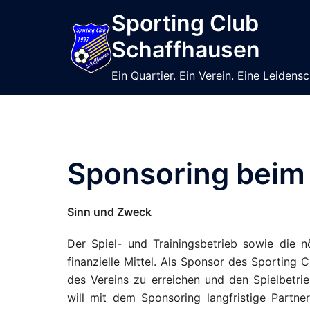
Sporting Club
Schaffhausen
Ein Quartier. Ein Verein. Eine Leidensc
Sponsoring beim
Sinn und Zweck
Der Spiel- und Trainingsbetrieb sowie die n
finanzielle Mittel. Als Sponsor des Sporting 
des Vereins zu erreichen und den Spielbetri
will mit dem Sponsoring langfristige Partne