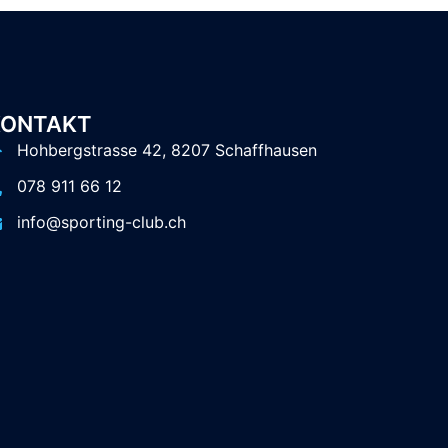
KONTAKT
Hohbergstrasse 42, 8207 Schaffhausen
078 911 66 12
info@sporting-club.ch