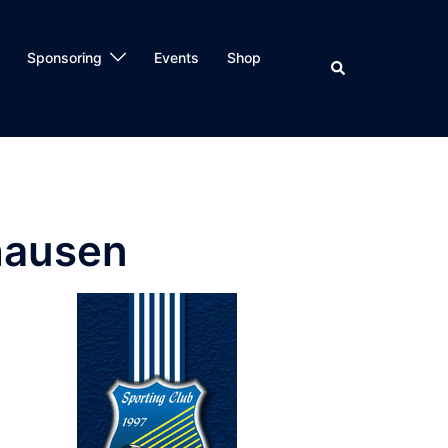
Sponsoring
Events
Shop
hausen