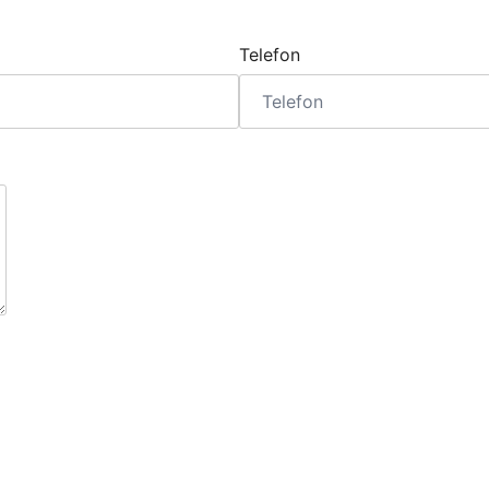
Telefon