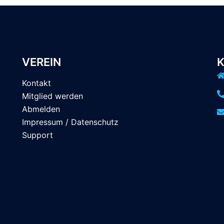
VEREIN
Kontakt
Mitglied werden
Abmelden
Impressum / Datenschutz
Support