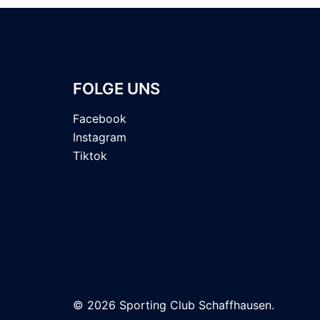
FOLGE UNS
Facebook
Instagram
Tiktok
© 2026 Sporting Club Schaffhausen.