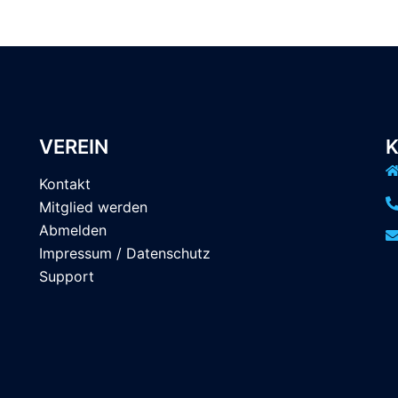
VEREIN
Kontakt
Mitglied werden
Abmelden
Impressum / Datenschutz
Support