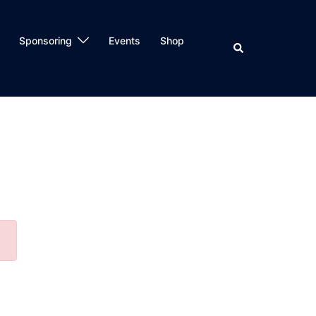
Sponsoring
Events
Shop
Search