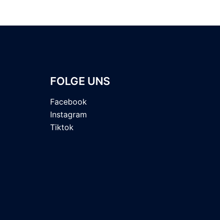
FOLGE UNS
Facebook
Instagram
Tiktok