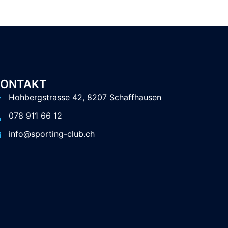
KONTAKT
Hohbergstrasse 42, 8207 Schaffhausen
078 911 66 12
info@sporting-club.ch