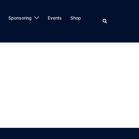
Sponsoring
Events
Shop