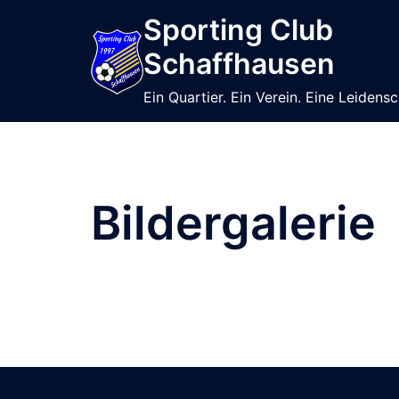
Sporting Club
Schaffhausen
Ein Quartier. Ein Verein. Eine Leidensc
Bildergalerie