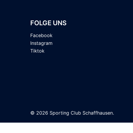
FOLGE UNS
Facebook
Instagram
Tiktok
© 2026 Sporting Club Schaffhausen.