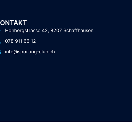
KONTAKT
Hohbergstrasse 42, 8207 Schaffhausen
078 911 66 12
info@sporting-club.ch