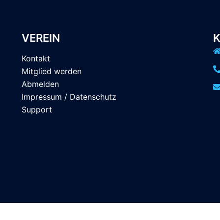
VEREIN
Kontakt
Mitglied werden
Abmelden
Impressum / Datenschutz
Support